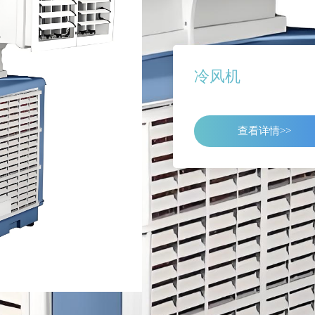
冷风机
查看详情>>