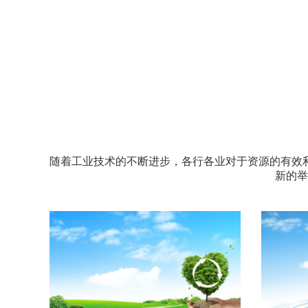
随着工业技术的不断进步，各行各业对于资源的有效
新的举