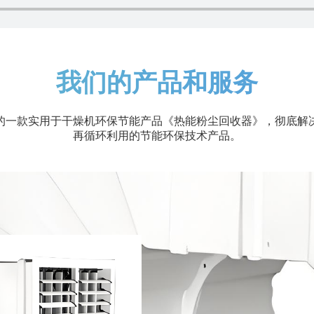
我们的产品和服务
的一款实用于干燥机环保节能产品《热能粉尘回收器》，彻底解
再循环利用的节能环保技术产品。