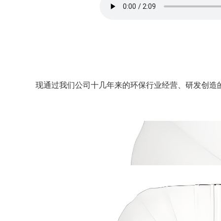
现通过我们公司十几年来的环保行业经营、研发创造