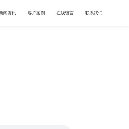
新闻资讯
客户案例
在线留言
联系我们