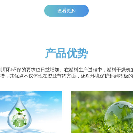
查看更多
产品优势
利用和环保的要求也日益增加。在塑料生产过程中，塑料干燥机
措，其优点不仅体现在资源节约方面，还对环境保护起到积极的