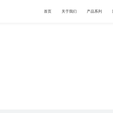
首页
关于我们
产品系列