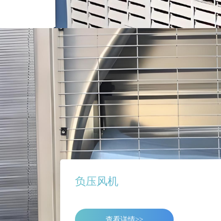
负压风机
查看详情>>