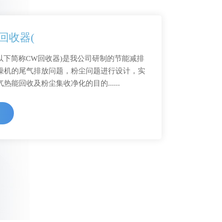
回收器(
以下简称CW回收器)是我公司研制的节能减排
燥机的尾气排放问题，粉尘问题进行设计，实
能回收及粉尘集收净化的目的......